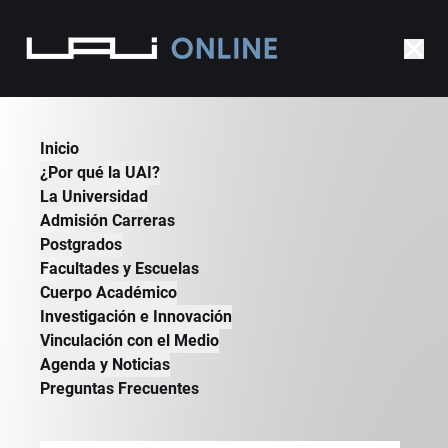
Inicio
¿Por qué la UAI?
La Universidad
Admisión Carreras
Postgrados
Facultades y Escuelas
Cuerpo Académico
Investigación e Innovación
Vinculación con el Medio
Agenda y Noticias
Preguntas Frecuentes
Curso
Gestión de Calidad en
Salud