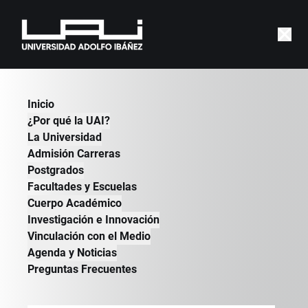
Inicio
¿Por qué la UAI?
La Universidad
Admisión Carreras
Postgrados
Facultades y Escuelas
Cuerpo Académico
Investigación e Innovación
Vinculación con el Medio
Agenda y Noticias
Preguntas Frecuentes
Diplomado en
Negocios e
Inteligencia Artificial