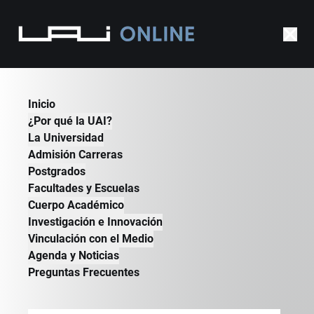
Inicio
¿Por qué la UAI?
La Universidad
Admisión Carreras
Postgrados
Facultades y Escuelas
Cuerpo Académico
Investigación e Innovación
Vinculación con el Medio
Agenda y Noticias
Preguntas Frecuentes
Curso
Dirección de Personas
en la Era Digital