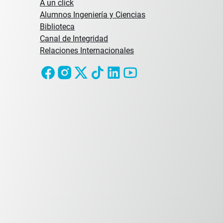
A un click
Alumnos Ingeniería y Ciencias
Biblioteca
Canal de Integridad
Relaciones Internacionales
Busca tu programa
y atrévete a Crecer+