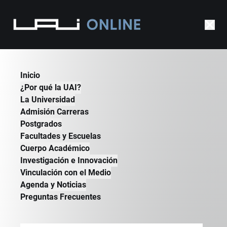
Inicio
¿Por qué la UAI?
La Universidad
Admisión Carreras
Postgrados
Facultades y Escuelas
Cuerpo Académico
Investigación e Innovación
Vinculación con el Medio
Agenda y Noticias
Preguntas Frecuentes
Curso de
Innovación: De la
Estrategia a la Ejecución