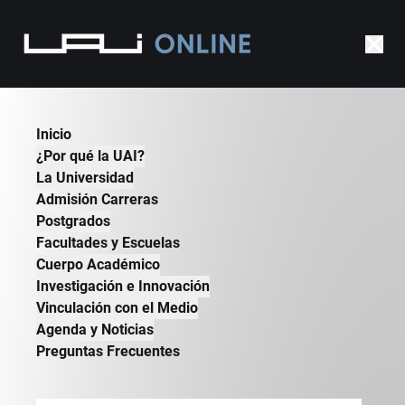
Inicio
¿Por qué la UAI?
La Universidad
Admisión Carreras
Postgrados
Facultades y Escuelas
Cuerpo Académico
Investigación e Innovación
Vinculación con el Medio
Agenda y Noticias
Preguntas Frecuentes
Diplomado en
Inteligencia
Emocional y Bienestar en el