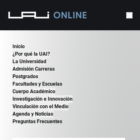
Inicio
¿Por qué la UAI?
La Universidad
Admisión Carreras
Postgrados
Facultades y Escuelas
Cuerpo Académico
Investigación e Innovación
Vinculación con el Medio
Agenda y Noticias
Preguntas Frecuentes
Curso
Inteligencia Emocional
Aplicada al Liderazgo