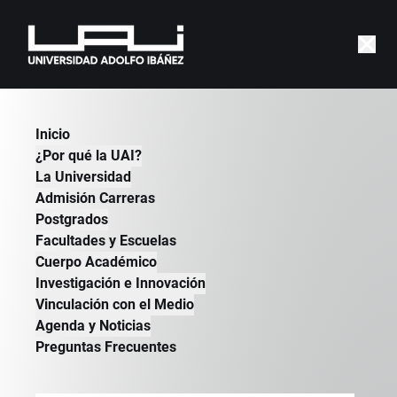
Inicio
¿Por qué la UAI?
La Universidad
Admisión Carreras
Postgrados
Facultades y Escuelas
Cuerpo Académico
Investigación e Innovación
Vinculación con el Medio
Agenda y Noticias
Preguntas Frecuentes
Curso
Fiscalización con IA en
el Sector Público