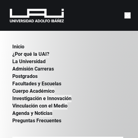
Inicio
¿Por qué la UAI?
La Universidad
Admisión Carreras
Postgrados
Facultades y Escuelas
Cuerpo Académico
Investigación e Innovación
Vinculación con el Medio
Agenda y Noticias
Preguntas Frecuentes
Diplomado en
Dirección
Estratégica de Ventas