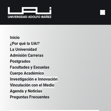
Inicio
¿Por qué la UAI?
La Universidad
Admisión Carreras
Postgrados
Facultades y Escuelas
Cuerpo Académico
Investigación e Innovación
Vinculación con el Medio
Agenda y Noticias
Preguntas Frecuentes
Curso
Neurociencias del
comportamiento y la toma de