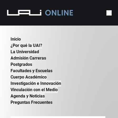
Inicio
¿Por qué la UAI?
La Universidad
Admisión Carreras
Postgrados
Facultades y Escuelas
Cuerpo Académico
Investigación e Innovación
Vinculación con el Medio
Agenda y Noticias
Preguntas Frecuentes
Curso
Estrategia de Precio
para un Marketing Efectivo