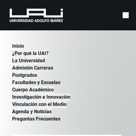
Pedro
Reszka
Inicio
PhD Fire Safety Engineering
¿Por qué la UAI?
La Universidad
Profesor Asociado
Admisión Carreras
FACULTAD DE INGENIERÍA Y CIENCIAS
Postgrados
Facultades y Escuelas
CHILE
Cuerpo Académico
Stgo, E, 315
Investigación e Innovación
Email
:
pedro.reszka@uai.cl
Vinculación con el Medio
Agenda y Noticias
Preguntas Frecuentes
Pedro
Reszka