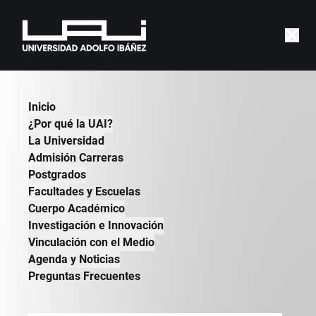
Inicio
¿Por qué la UAI?
La Universidad
Admisión Carreras
Postgrados
Facultades y Escuelas
Cuerpo Académico
Investigación e Innovación
Vinculación con el Medio
Agenda y Noticias
Preguntas Frecuentes
Magíster en
Filosofía
Contemporánea