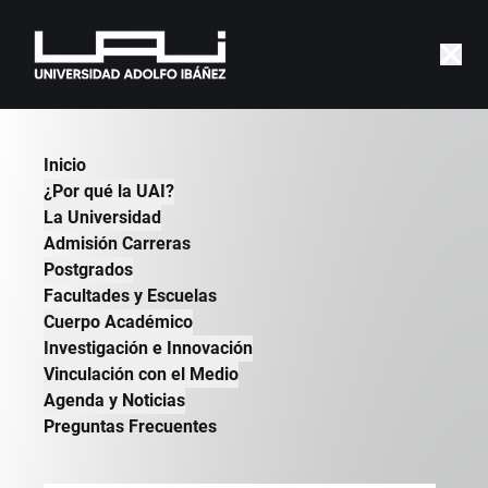
Inicio
¿Por qué la UAI?
La Universidad
Admisión Carreras
Postgrados
Facultades y Escuelas
Cuerpo Académico
Investigación e Innovación
Vinculación con el Medio
Agenda y Noticias
Preguntas Frecuentes
Curso
Evaluación
Neuropsicológica Aplicada en