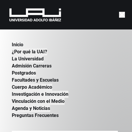
Demencia: Chile el país con
Inicio
más riesgo en Latinoamérica
¿Por qué la UAI?
PSICOLOGIA | PUBLICADO EL 31 DE MAYO
La Universidad
DE 2018
Admisión Carreras
Postgrados
Facultades y Escuelas
Cuerpo Académico
Investigación e Innovación
Vinculación con el Medio
Agenda y Noticias
Preguntas Frecuentes