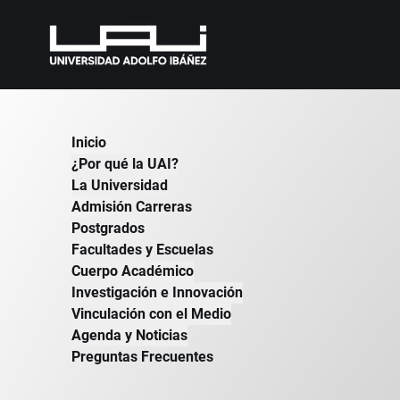
UAI lanza nueva artic
Ingeniería Comercial
Inicio
¿Por qué la UAI?
COMUNICACIONES | PUBLICADO EL 4 
La Universidad
Admisión Carreras
Esta opción académica permitirá a los estudi
Postgrados
Facultades y Escuelas
modelo interdisciplinario único en Chile.
Cuerpo Académico
Investigación e Innovación
Vinculación con el Medio
Agenda y Noticias
Preguntas Frecuentes