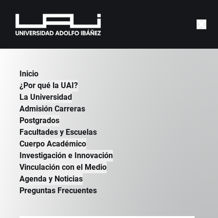
Política y Deporte, unidos
Inicio
desde siempre
¿Por qué la UAI?
ARTESLIBERALES | PUBLICADO EL 8 DE
La Universidad
ABRIL DE 2022
Admisión Carreras
Postgrados
Facultades y Escuelas
Cuerpo Académico
Investigación e Innovación
Vinculación con el Medio
Agenda y Noticias
Preguntas Frecuentes